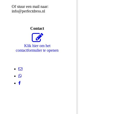
Of stuur een mail naar:
info@perfectdress.nl
Contact
Klik hier om het
contactformulier te openen