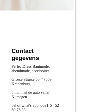
Contact
gegevens
PerfectDress Bautmode,
abendmode, accessoires.
Grosse Strasse 50, 47559
Kranenburg.
5 min met de auto vanaf
Nijmegen
bel of what's-app: 0031-6 - 52
69 76 33