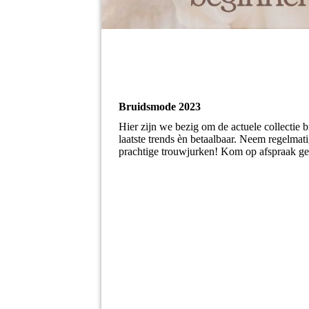
Bruidsmode 2023
Hier zijn we bezig om de actuele collectie 
laatste trends èn betaalbaar. Neem regelmati
prachtige trouwjurken! Kom op afspraak geru